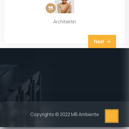
Architektin
Next
Copyrights © 2022 MB Ambiente