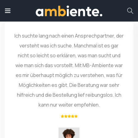
Ich suchte lang nach einen Ansprechpartner, der
versteht was ich suche. Manchmal ist es gar
nicht so leicht so erklären, was man sucht und
wie man sich das vorstellt. Mit MB-Ambiente war
es mir überhaupt möglich zu verstehen, was für
Möglichkeiten es gibt. Die Beratung war sehr
hilfreich und die Bestellung lief reibungslos. Ich
kann nur weiter empfehlen.